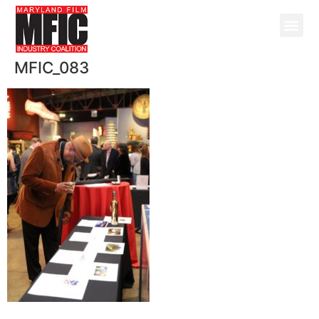
MFIC_083