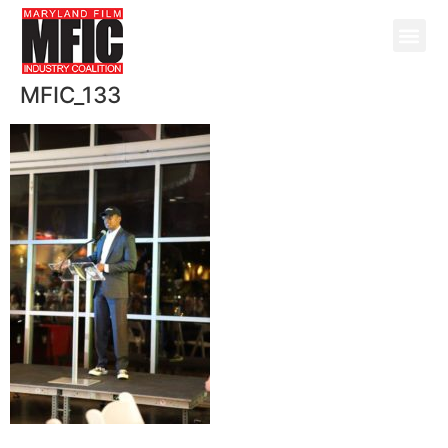
MFIC_133