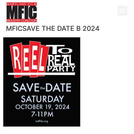
MFICSAVE THE DATE B 2024